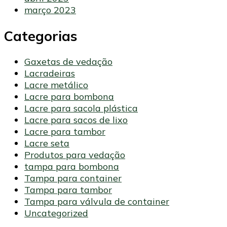
março 2023
Categorias
Gaxetas de vedação
Lacradeiras
Lacre metálico
Lacre para bombona
Lacre para sacola plástica
Lacre para sacos de lixo
Lacre para tambor
Lacre seta
Produtos para vedação
tampa para bombona
Tampa para container
Tampa para tambor
Tampa para válvula de container
Uncategorized