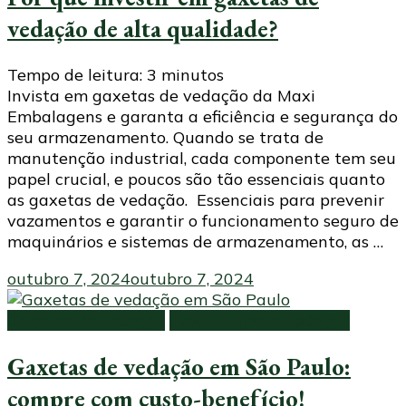
vedação de alta qualidade?
Tempo de leitura:
3
minutos
Invista em gaxetas de vedação da Maxi
Embalagens e garanta a eficiência e segurança do
seu armazenamento. Quando se trata de
manutenção industrial, cada componente tem seu
papel crucial, e poucos são tão essenciais quanto
as gaxetas de vedação. Essenciais para prevenir
vazamentos e garantir o funcionamento seguro de
maquinários e sistemas de armazenamento, as …
outubro 7, 2024
outubro 7, 2024
Gaxetas de vedação
Produtos para vedação
Gaxetas de vedação em São Paulo:
compre com custo-benefício!