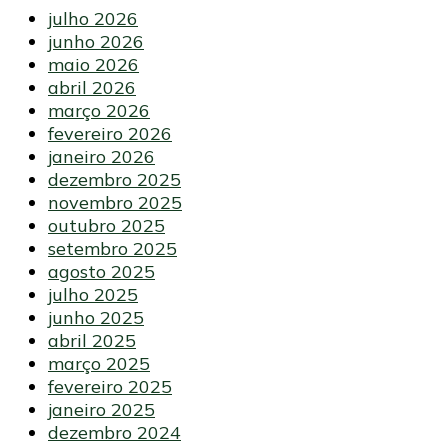
julho 2026
junho 2026
maio 2026
abril 2026
março 2026
fevereiro 2026
janeiro 2026
dezembro 2025
novembro 2025
outubro 2025
setembro 2025
agosto 2025
julho 2025
junho 2025
abril 2025
março 2025
fevereiro 2025
janeiro 2025
dezembro 2024