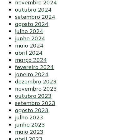
novembro 2024
outubro 2024
setembro 2024
agosto 2024
julho 2024
junho 2024
maio 2024
abril 2024
março 2024
fevereiro 2024
janeiro 2024
dezembro 2023
novembro 2023
outubro 2023
setembro 2023
agosto 2023
julho 2023
junho 2023
maio 2023
abril 2023