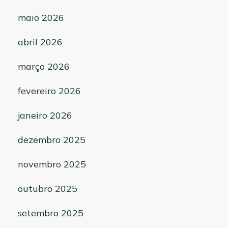
maio 2026
abril 2026
março 2026
fevereiro 2026
janeiro 2026
dezembro 2025
novembro 2025
outubro 2025
setembro 2025