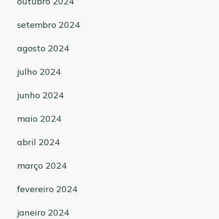
outubro 2024
setembro 2024
agosto 2024
julho 2024
junho 2024
maio 2024
abril 2024
março 2024
fevereiro 2024
janeiro 2024