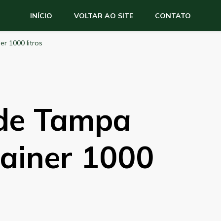
INÍCIO
VOLTAR AO SITE
CONTATO
er 1000 litros
 de Tampa
tainer 1000