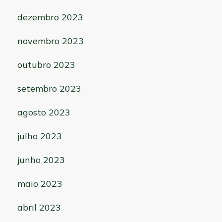
dezembro 2023
novembro 2023
outubro 2023
setembro 2023
agosto 2023
julho 2023
junho 2023
maio 2023
abril 2023