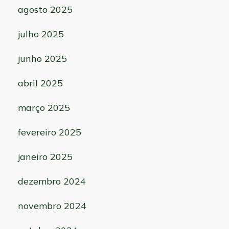
agosto 2025
julho 2025
junho 2025
abril 2025
março 2025
fevereiro 2025
janeiro 2025
dezembro 2024
novembro 2024