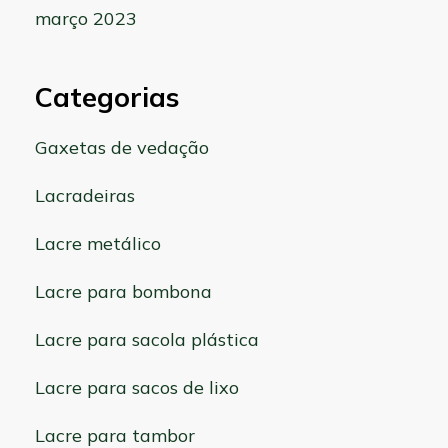
março 2023
Categorias
Gaxetas de vedação
Lacradeiras
Lacre metálico
Lacre para bombona
Lacre para sacola plástica
Lacre para sacos de lixo
Lacre para tambor