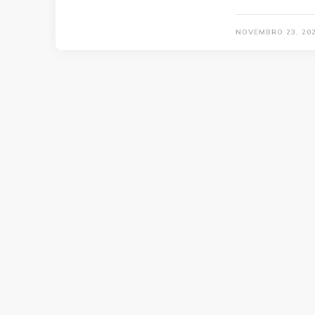
NOVEMBRO 23, 20