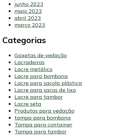
junho 2023
maio 2023
abril 2023
março 2023
Categorias
Gaxetas de vedação
Lacradeiras
Lacre metálico
Lacre para bombona
Lacre para sacola plástica
Lacre para sacos de lixo
Lacre para tambor
Lacre seta
Produtos para vedação
tampa para bombona
Tampa para container
Tampa para tambor