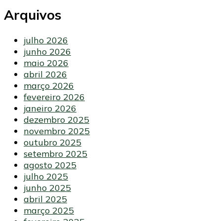
Arquivos
julho 2026
junho 2026
maio 2026
abril 2026
março 2026
fevereiro 2026
janeiro 2026
dezembro 2025
novembro 2025
outubro 2025
setembro 2025
agosto 2025
julho 2025
junho 2025
abril 2025
março 2025