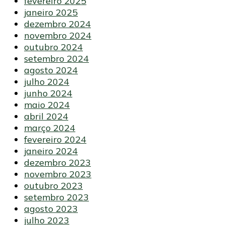
fevereiro 2025
janeiro 2025
dezembro 2024
novembro 2024
outubro 2024
setembro 2024
agosto 2024
julho 2024
junho 2024
maio 2024
abril 2024
março 2024
fevereiro 2024
janeiro 2024
dezembro 2023
novembro 2023
outubro 2023
setembro 2023
agosto 2023
julho 2023