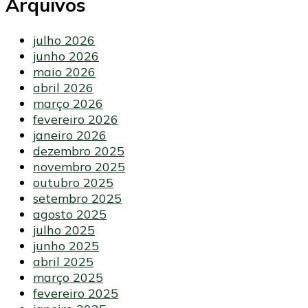
Arquivos
julho 2026
junho 2026
maio 2026
abril 2026
março 2026
fevereiro 2026
janeiro 2026
dezembro 2025
novembro 2025
outubro 2025
setembro 2025
agosto 2025
julho 2025
junho 2025
abril 2025
março 2025
fevereiro 2025