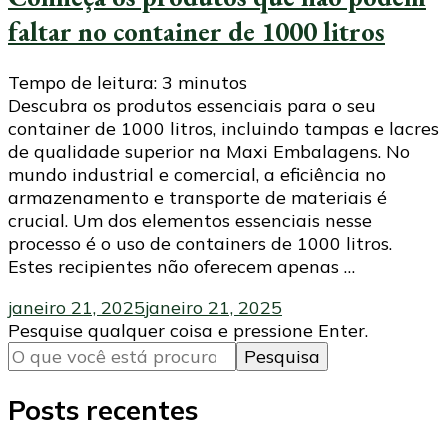
faltar no container de 1000 litros
Tempo de leitura:
3
minutos
Descubra os produtos essenciais para o seu
container de 1000 litros, incluindo tampas e lacres
de qualidade superior na Maxi Embalagens. No
mundo industrial e comercial, a eficiência no
armazenamento e transporte de materiais é
crucial. Um dos elementos essenciais nesse
processo é o uso de containers de 1000 litros.
Estes recipientes não oferecem apenas …
janeiro 21, 2025
janeiro 21, 2025
Procurando
Pesquise qualquer coisa e pressione Enter.
algo?
Posts recentes