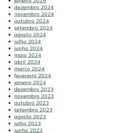
janeiro 2025
dezembro 2024
novembro 2024
outubro 2024
setembro 2024
agosto 2024
julho 2024
junho 2024
maio 2024
abril 2024
março 2024
fevereiro 2024
janeiro 2024
dezembro 2023
novembro 2023
outubro 2023
setembro 2023
agosto 2023
julho 2023
junho 2023