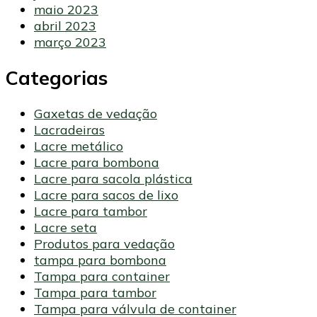
maio 2023
abril 2023
março 2023
Categorias
Gaxetas de vedação
Lacradeiras
Lacre metálico
Lacre para bombona
Lacre para sacola plástica
Lacre para sacos de lixo
Lacre para tambor
Lacre seta
Produtos para vedação
tampa para bombona
Tampa para container
Tampa para tambor
Tampa para válvula de container