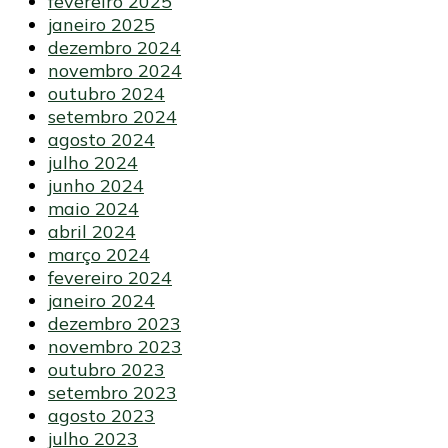
fevereiro 2025
janeiro 2025
dezembro 2024
novembro 2024
outubro 2024
setembro 2024
agosto 2024
julho 2024
junho 2024
maio 2024
abril 2024
março 2024
fevereiro 2024
janeiro 2024
dezembro 2023
novembro 2023
outubro 2023
setembro 2023
agosto 2023
julho 2023