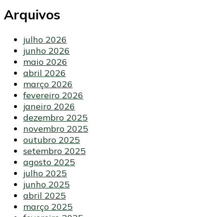
Arquivos
julho 2026
junho 2026
maio 2026
abril 2026
março 2026
fevereiro 2026
janeiro 2026
dezembro 2025
novembro 2025
outubro 2025
setembro 2025
agosto 2025
julho 2025
junho 2025
abril 2025
março 2025