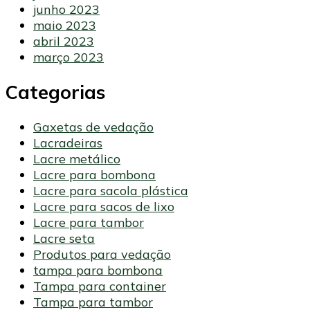
junho 2023
maio 2023
abril 2023
março 2023
Categorias
Gaxetas de vedação
Lacradeiras
Lacre metálico
Lacre para bombona
Lacre para sacola plástica
Lacre para sacos de lixo
Lacre para tambor
Lacre seta
Produtos para vedação
tampa para bombona
Tampa para container
Tampa para tambor