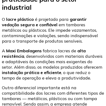
industrial
O
lacre plástico
é projetado para
garantir
vedação segura e confiável
em tambores
metálicos ou plásticos. Ele impede vazamentos,
contaminações e violações, sendo indispensável
para o transporte de produtos sensíveis.
A
Maxi Embalagens
fabrica lacres de
alta
resistência
, desenvolvidos com materiais duráveis
e adaptáveis às condições mais exigentes do
setor. Além disso, os modelos produzidos oferecem
instalação prática e eficiente
, o que reduz o
tempo de operação e eleva a produtividade.
Outro diferencial importante está na
compatibilidade dos lacres com diferentes tipos de
tambores — metálicos, plásticos ou com tampa
removível. Sendo assim, a empresa atende