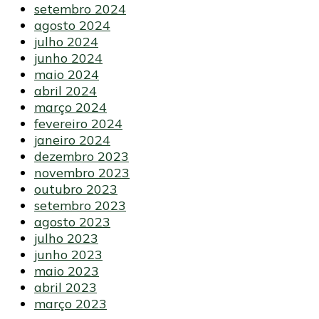
setembro 2024
agosto 2024
julho 2024
junho 2024
maio 2024
abril 2024
março 2024
fevereiro 2024
janeiro 2024
dezembro 2023
novembro 2023
outubro 2023
setembro 2023
agosto 2023
julho 2023
junho 2023
maio 2023
abril 2023
março 2023