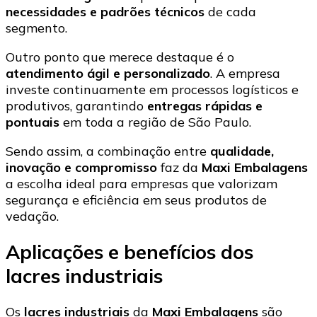
necessidades e padrões técnicos
de cada
segmento.
Outro ponto que merece destaque é o
atendimento ágil e personalizado
. A empresa
investe continuamente em processos logísticos e
produtivos, garantindo
entregas rápidas e
pontuais
em toda a região de São Paulo.
Sendo assim, a combinação entre
qualidade,
inovação e compromisso
faz da
Maxi Embalagens
a escolha ideal para empresas que valorizam
segurança e eficiência em seus produtos de
vedação.
Aplicações e benefícios dos
lacres industriais
Os
lacres industriais
da
Maxi Embalagens
são