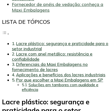
Fornecedor de anéis de vedação: conheça a
Maxi Embalagens
LISTA DE TÓPICOS
Lacre plástico: segurança e praticidade para o
setor industrial
Lacre com anel metálico: resistência e
confiabilidade
Diferenciais da Maxi Embalagens no
fornecimento de lacres
Aplicações e benefícios dos lacres industriais
Por que escolher a Maxi Embalagens em SP
Soluções em tambores com qualidade e
eficiência
Lacre plástico: segurança e
praticidade para o setor