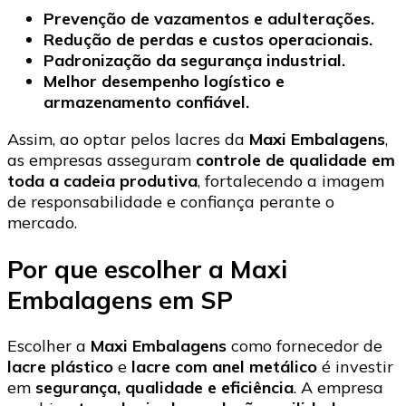
Prevenção de vazamentos e adulterações.
Redução de perdas e custos operacionais.
Padronização da segurança industrial.
Melhor desempenho logístico e
armazenamento confiável.
Assim, ao optar pelos lacres da
Maxi Embalagens
,
as empresas asseguram
controle de qualidade em
toda a cadeia produtiva
, fortalecendo a imagem
de responsabilidade e confiança perante o
mercado.
Por que escolher a Maxi
Embalagens em SP
Escolher a
Maxi Embalagens
como fornecedor de
lacre plástico
e
lacre com anel metálico
é investir
em
segurança, qualidade e eficiência
. A empresa