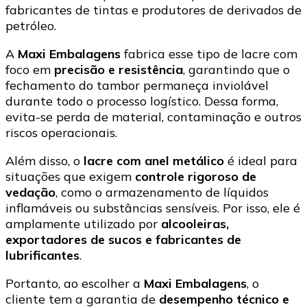
fabricantes de tintas e produtores de derivados de
petróleo.
A
Maxi Embalagens
fabrica esse tipo de lacre com
foco em
precisão e resistência
, garantindo que o
fechamento do tambor permaneça inviolável
durante todo o processo logístico. Dessa forma,
evita-se perda de material, contaminação e outros
riscos operacionais.
Além disso, o
lacre com anel metálico
é ideal para
situações que exigem
controle rigoroso de
vedação
, como o armazenamento de líquidos
inflamáveis ou substâncias sensíveis. Por isso, ele é
amplamente utilizado por
alcooleiras,
exportadores de sucos e fabricantes de
lubrificantes
.
Portanto, ao escolher a
Maxi Embalagens
, o
cliente tem a garantia de
desempenho técnico e