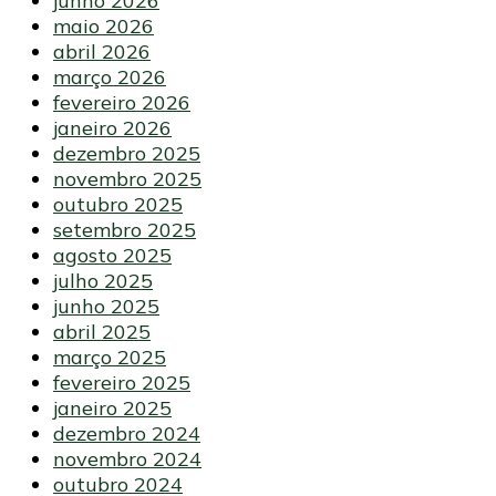
junho 2026
maio 2026
abril 2026
março 2026
fevereiro 2026
janeiro 2026
dezembro 2025
novembro 2025
outubro 2025
setembro 2025
agosto 2025
julho 2025
junho 2025
abril 2025
março 2025
fevereiro 2025
janeiro 2025
dezembro 2024
novembro 2024
outubro 2024