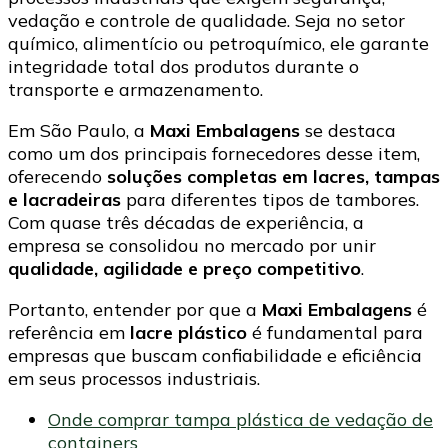
vedação e controle de qualidade. Seja no setor
químico, alimentício ou petroquímico, ele garante
integridade total dos produtos durante o
transporte e armazenamento.
Em São Paulo, a
Maxi Embalagens
se destaca
como um dos principais fornecedores desse item,
oferecendo
soluções completas em lacres, tampas
e lacradeiras
para diferentes tipos de tambores.
Com quase três décadas de experiência, a
empresa se consolidou no mercado por unir
qualidade, agilidade e preço competitivo
.
Portanto, entender por que a
Maxi Embalagens
é
referência em
lacre plástico
é fundamental para
empresas que buscam confiabilidade e eficiência
em seus processos industriais.
Onde comprar tampa plástica de vedação de
containers