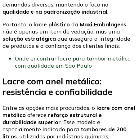
demandas diversas, mantendo o foco na
qualidade e na padronização industrial
.
Portanto, o
lacre plástico
da
Maxi Embalagens
não é apenas um item de vedação, mas uma
solução estratégica
que assegura a integridade
de produtos e a confiança dos clientes finais.
Onde encontrar lacre para tambor metálico
com qualidade em São Paulo
Lacre com anel metálico:
resistência e confiabilidade
Entre as opções mais procuradas, o
lacre com anel
metálico
oferece
reforço estrutural e
durabilidade superior
. Esse modelo é
especialmente indicado para
tambores de 200
litros
, utilizados por indústrias químicas,