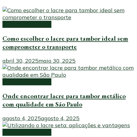
Lacre para tambor
Como escolher o lacre para tambor ideal sem
comprometer o transporte
abril 30, 2025
maio 30, 2025
Lacre para tambor
Onde encontrar lacre para tambor metálico
com qualidade em São Paulo
agosto 4, 2025
agosto 4, 2025
Lacre para tambor