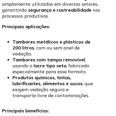
amplamente utilizados em diversos setores,
garantindo
segurança e rastreabilidade
nos
processos produtivos.
Principais aplicações:
Tambores metálicos e plásticos de
200 litros
, com ou sem anel de
vedação.
Tambores com tampa removível
,
usando o
lacre tipo seta
, fabricado
especialmente para esse formato.
Produtos químicos, tintas,
lubrificantes, alimentos e sucos
, que
exigem vedação segura e
transporte livre de contaminações.
Principais benefícios: