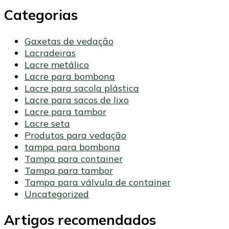
Categorias
Gaxetas de vedação
Lacradeiras
Lacre metálico
Lacre para bombona
Lacre para sacola plástica
Lacre para sacos de lixo
Lacre para tambor
Lacre seta
Produtos para vedação
tampa para bombona
Tampa para container
Tampa para tambor
Tampa para válvula de container
Uncategorized
Artigos recomendados