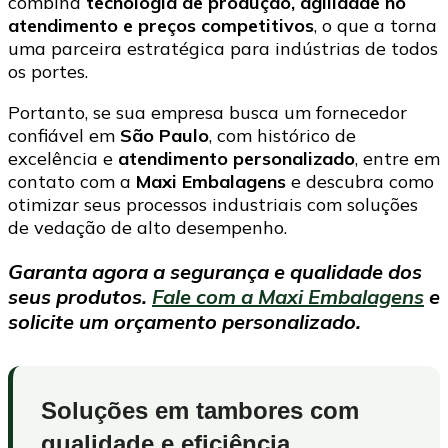
combina
tecnologia de produção, agilidade no
atendimento e preços competitivos
, o que a torna
uma parceira estratégica para indústrias de todos
os portes.
Portanto, se sua empresa busca um fornecedor
confiável em
São Paulo
, com histórico de
excelência e
atendimento personalizado
, entre em
contato com a
Maxi Embalagens
e descubra como
otimizar seus processos industriais com soluções
de vedação de alto desempenho.
Garanta agora a segurança e qualidade dos
seus produtos.
Fale com a Maxi Embalagens
e
solicite um orçamento personalizado.
Soluções em tambores com
qualidade e eficiência