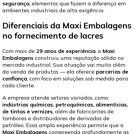
segurança
, elementos que fazem a diferença em
ambientes industriais de alta exigência.
Diferenciais da Maxi Embalagens
no fornecimento de lacres
Com mais de
29 anos de experiência
, a
Maxi
Embalagens
construiu uma reputação sólida no
mercado industrial. Sua atuação vai muito além
da venda de produtos — ela oferece
parcerias de
confiança
, com foco em soluções sob medida para
cada cliente.
A empresa atende setores variados, como
indústrias químicas, petroquímicas, alimentícias,
de tintas e vernizes
, além de fabricantes de
tambores e distribuidores de derivados de
petróleo. Essa ampla experiência permite que a
Maxi Embalagens
compreenda profundamente as