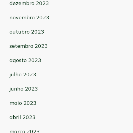
dezembro 2023
novembro 2023
outubro 2023
setembro 2023
agosto 2023
julho 2023
junho 2023
maio 2023
abril 2023
março 2023