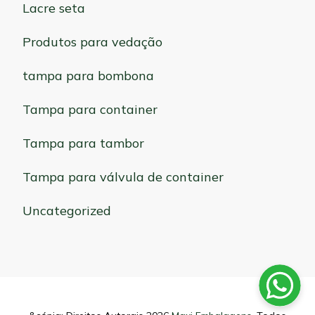
Lacre seta
Produtos para vedação
tampa para bombona
Tampa para container
Tampa para tambor
Tampa para válvula de container
Uncategorized