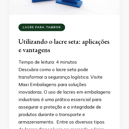
LACRE PARA TAMBOR
Utilizando o lacre seta: aplicações
e vantagens
Tempo de leitura:
4
minutos
Descubra como o lacre seta pode
transformar a segurança logística. Visite
Maxi Embalagens para soluções
inovadoras. O uso de lacres em embalagens
industriais é uma prática essencial para
assegurar a proteção e a integridade de
produtos durante o transporte e
armazenamento. Entre os diversos tipos