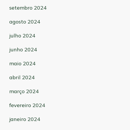
setembro 2024
agosto 2024
julho 2024
junho 2024
maio 2024
abril 2024
março 2024
fevereiro 2024
janeiro 2024