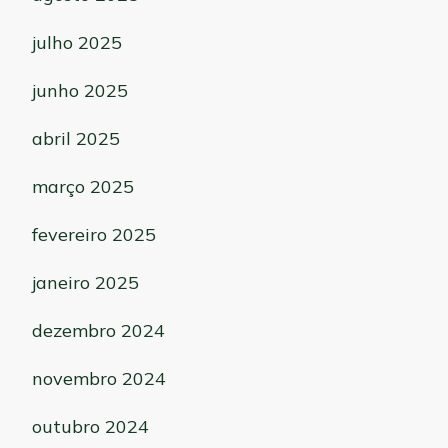
julho 2025
junho 2025
abril 2025
março 2025
fevereiro 2025
janeiro 2025
dezembro 2024
novembro 2024
outubro 2024