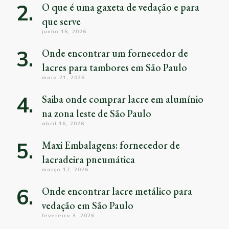
O que é uma gaxeta de vedação e para
que serve
junho 16, 2026
Onde encontrar um fornecedor de
lacres para tambores em São Paulo
maio 21, 2026
Saiba onde comprar lacre em alumínio
na zona leste de São Paulo
abril 16, 2026
Maxi Embalagens: fornecedor de
lacradeira pneumática
março 17, 2026
Onde encontrar lacre metálico para
vedação em São Paulo
fevereiro 3, 2026