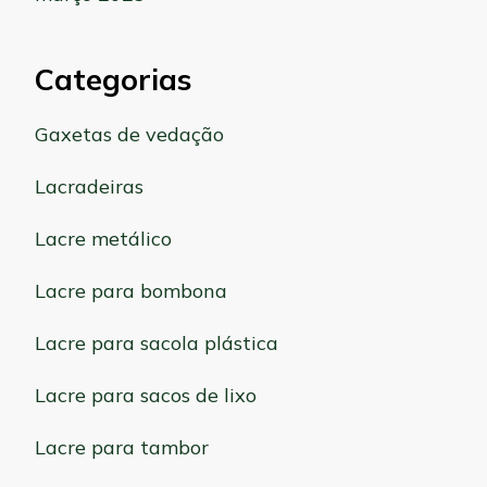
Categorias
Gaxetas de vedação
Lacradeiras
Lacre metálico
Lacre para bombona
Lacre para sacola plástica
Lacre para sacos de lixo
Lacre para tambor