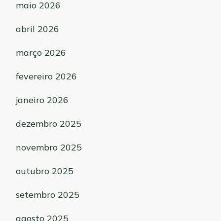
maio 2026
abril 2026
março 2026
fevereiro 2026
janeiro 2026
dezembro 2025
novembro 2025
outubro 2025
setembro 2025
agosto 2025